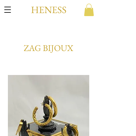
HENESS
ZAG BIJOUX