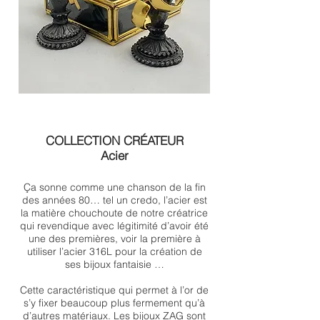
COLLECTION
CRÉATEUR
Acier
Ça sonne comme une chanson de la fin
des années 80… tel un credo, l’acier est
la matière chouchoute de notre créatrice
qui revendique avec légitimité d’avoir été
une des premières, voir la première à
utiliser l’acier 316L pour la création de
ses bijoux fantaisie …
Cette caractéristique qui permet à l’or de
s’y fixer beaucoup plus fermement qu’à
d’autres matériaux. Les bijoux ZAG sont