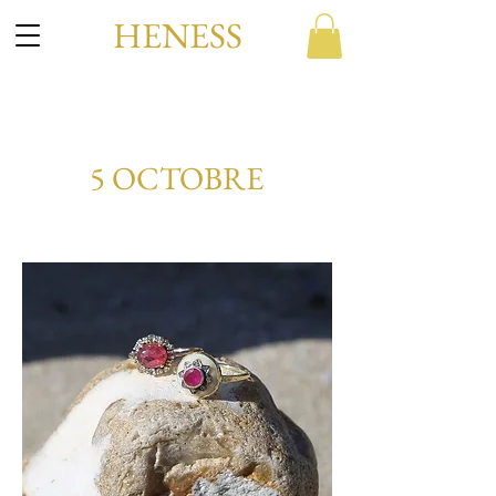
HENESS
5 OCTOBRE