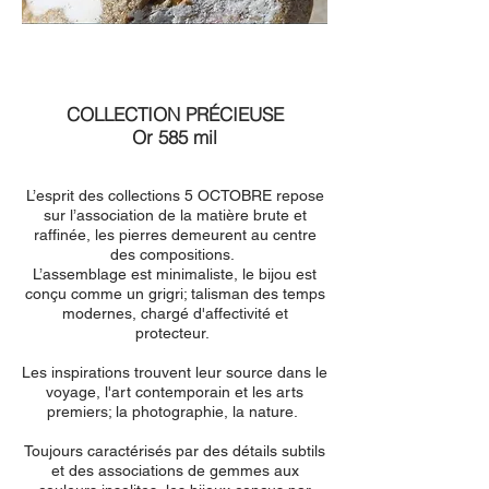
COLLECTION PRÉCIEUSE
Or 585 mil
L’esprit des collections 5 OCTOBRE repose
sur l’association de la matière brute et
raffinée, les pierres demeurent au centre
des compositions.
L’assemblage est minimaliste, le bijou est
conçu comme un grigri; talisman des temps
modernes, chargé d'affectivité et
protecteur.
Les inspirations trouvent leur source dans le
voyage, l'art contemporain et les arts
premiers; la photographie, la nature.
Toujours caractérisés par des détails subtils
et des associations de gemmes aux