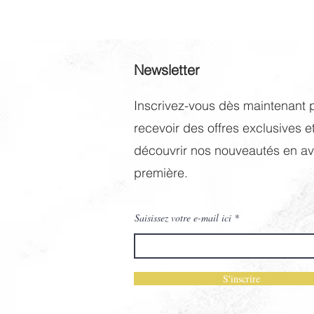
Newsletter
Inscrivez-vous dès maintenant 
recevoir des offres exclusives e
découvrir nos nouveautés en av
première.
Saisissez votre e-mail ici
S'inscrire