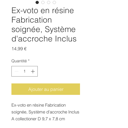
Ex-voto en résine
Fabrication
soignée, Système
d'accroche Inclus
Prix
14,99 €
Quantité
*
Ajouter au panier
Ex-voto en résine Fabrication
soignée, Système d'accroche Inclus
A collectioner D 9,7 x 7,8 cm
(Argenté)