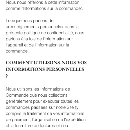
Nous nous référons à cette information
comme "Informations sur la commande".
Lorsque nous parlons de
«renseignements personnels» dans la
présente politique de confidentialité, nous
parlons à la fois de l'information sur
l'appareil et de l'information sur la
commande.
COMMENT UTILISONS-NOUS VOS
INFORMATIONS PERSONNELLES
?
Nous utilisons les Informations de
Commande que nous collectons
généralement pour exécuter toutes les
commandes passées sur notre Site (y
compris le traitement de vos informations
de paiement, l'organisation de l'expédition
et la fourniture de factures et / ou