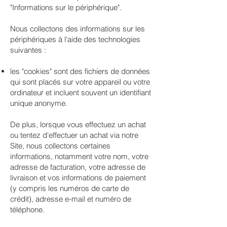
"Informations sur le périphérique".
Nous collectons des informations sur les
périphériques à l'aide des technologies
suivantes :
les "cookies" sont des fichiers de données
qui sont placés sur votre appareil ou votre
ordinateur et incluent souvent un identifiant
unique anonyme.
De plus, lorsque vous effectuez un achat
ou tentez d'effectuer un achat via notre
Site, nous collectons certaines
informations, notamment votre nom, votre
adresse de facturation, votre adresse de
livraison et vos informations de paiement
(y compris les numéros de carte de
crédit), adresse e-mail et numéro de
téléphone.