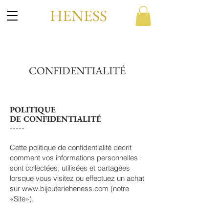
HENESS
CONFIDENTIALITÉ
POLITIQUE
DE
CONFIDENTIALITÉ
-----
Cette politique de confidentialité décrit
comment vos informations personnelles
sont collectées, utilisées et partagées
lorsque vous visitez ou effectuez un achat
sur
www.bijouterieheness.com
(notre
«Site»).