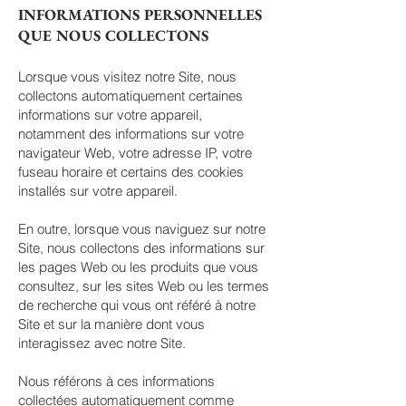
INFORMATIONS PERSONNELLES
QUE NOUS COLLECTONS
Lorsque vous visitez notre Site, nous
collectons automatiquement certaines
informations sur votre appareil,
notamment des informations sur votre
navigateur Web, votre adresse IP, votre
fuseau horaire et certains des cookies
installés sur votre appareil.
En outre, lorsque vous naviguez sur notre
Site, nous collectons des informations sur
les pages Web ou les produits que vous
consultez, sur les sites Web ou les termes
de recherche qui vous ont référé à notre
Site et sur la manière dont vous
interagissez avec notre Site.
Nous référons à ces informations
collectées automatiquement comme