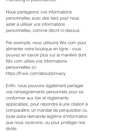
Nous partageons vos informations
personnelles avec des tiers pour nous
aider à utiliser vos informations
personnelles, comme décrit ci-dessus.
Par exemple, nous utilisons Wix.com pour
alimenter notre boutique en ligne - vous
pouvez en savoir plus sur la manière dont
Wix.com utilise vos informations
personnelles ici:
https://fr.wix.com/about/privacy
Enfin, nous pouvons également partager
vos renseignements personnels pour se
conformer aux lois et règlements
applicables, pour répondre à une citation à
comparaître, un mandat de perquisition ou
toute autre demande légitime d'information
que nous recevons, ou pour protéger nos
droits.