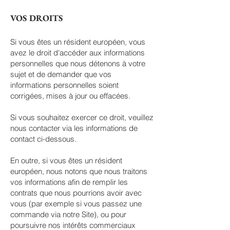
VOS DROITS
Si vous êtes un résident européen, vous
avez le droit d'accéder aux informations
personnelles que nous détenons à votre
sujet et de demander que vos
informations personnelles soient
corrigées, mises à jour ou effacées.
Si vous souhaitez exercer ce droit, veuillez
nous contacter via les informations de
contact ci-dessous.
En outre, si vous êtes un résident
européen, nous notons que nous traitons
vos informations afin de remplir les
contrats que nous pourrions avoir avec
vous (par exemple si vous passez une
commande via notre Site), ou pour
poursuivre nos intérêts commerciaux