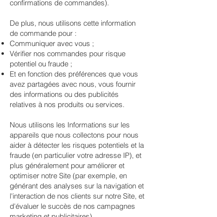
confirmations de commandes).
De plus, nous utilisons cette information
de commande pour :
Communiquer avec vous ;
Vérifier nos commandes pour risque
potentiel ou fraude ;
Et en fonction des préférences que vous
avez partagées avec nous, vous fournir
des informations ou des publicités
relatives à nos produits ou services.
Nous utilisons les Informations sur les
appareils que nous collectons pour nous
aider à détecter les risques potentiels et la
fraude (en particulier votre adresse IP), et
plus généralement pour améliorer et
optimiser notre Site (par exemple, en
générant des analyses sur la navigation et
l'interaction de nos clients sur notre Site, et
d'évaluer le succès de nos campagnes
marketing et publicitaires).